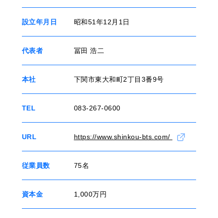
設立年月日
昭和51年12月1日
代表者
冨田 浩二
本社
下関市東大和町2丁目3番9号
TEL
083-267-0600
URL
https://www.shinkou-bts.com/
従業員数
75名
資本金
1,000万円