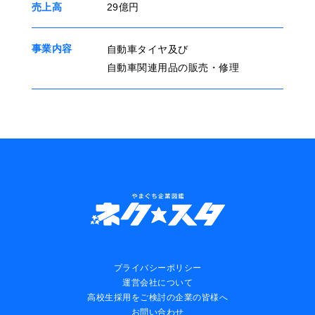
売上高
29億円
事業内容
自動車タイヤ及び
自動車関連用品の販売・修理
プライバシーポリシー
運営会社について
高校生採用をご検討の企業の皆様へ
お問い合わせ