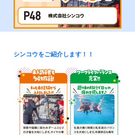
シンコウをご紹介します！！