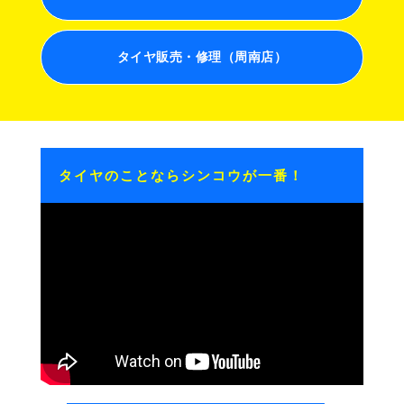
タイヤ販売・修理（周南店）
タイヤのことならシンコウが一番！