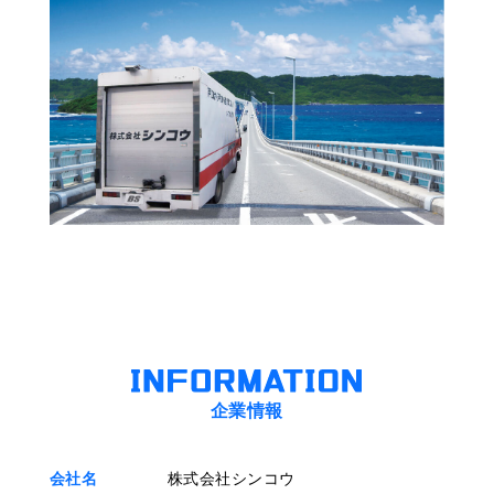
企業情報
会社名
株式会社シンコウ