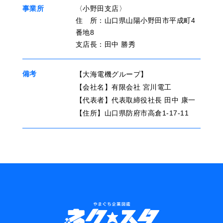
事業所
〈小野田支店〉
住 所：山口県山陽小野田市平成町4
番地8
支店長：田中 勝秀
備考
【大海電機グループ】
【会社名】有限会社 宮川電工
【代表者】代表取締役社長 田中 康一
【住所】山口県防府市高倉1-17-11