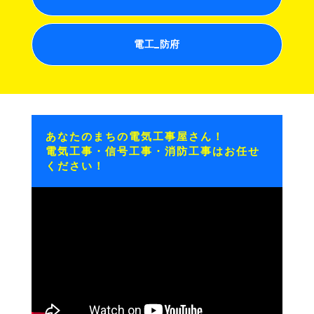
電工_防府
あなたのまちの電気工事屋さん！
電気工事・信号工事・消防工事はお任せ
ください！