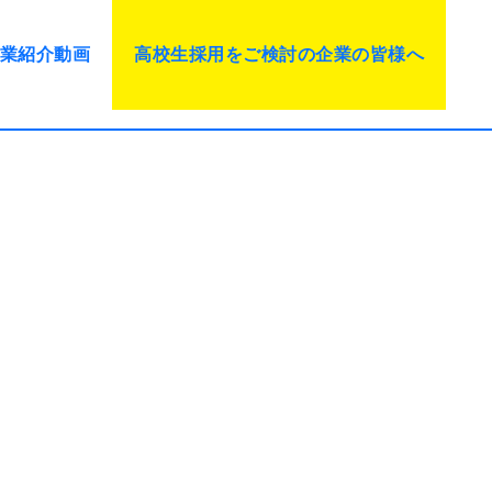
業紹介動画
高校生採用をご検討の企業の皆様へ
と