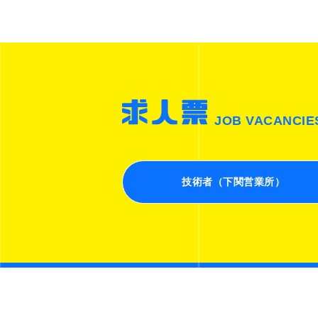
JOB VACANCIE
技術者（下関営業所）