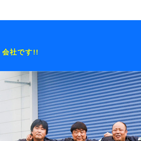
会社です!!