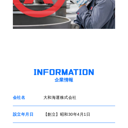
企業情報
会社名
大和海運株式会社
設立年月日
【創立】昭和30年4月1日