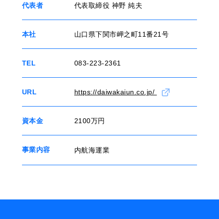
代表者
代表取締役 神野 純夫
本社
山口県下関市岬之町11番21号
TEL
083-223-2361
URL
https://daiwakaiun.co.jp/
資本金
2100万円
事業内容
内航海運業