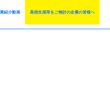
業紹介動画
高校生採用をご検討の企業の皆様へ
と