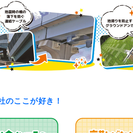
社のここが好き！