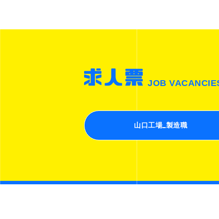
JOB VACANCIE
山口工場_製造職