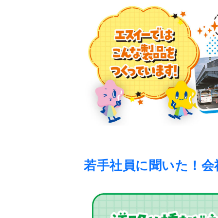
若手社員に聞いた！会