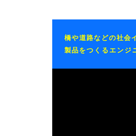
橋や道路などの社会
製品をつくるエンジ