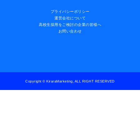
プライバシーポリシー
運営会社について
高校生採用をご検討の企業の皆様へ
お問い合わせ
Copyright © KiraraMarketing, ALL RIGHT RESERVED