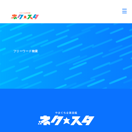
フリーワード検索