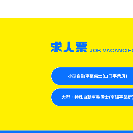
JOB VACANCIE
小型自動車整備士(山口事業所)
大型・特殊自動車整備士(南陽事業所