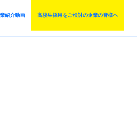
業紹介動画
高校生採用をご検討の企業の皆様へ
と